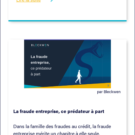
par Bleckwen
10/2022
La fraude entreprise, ce prédateur à part
Dans la famille des fraudes au crédit, la fraude
entreprise mérite un chapitre à elle seule.