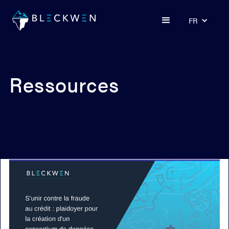
FR
Ressources