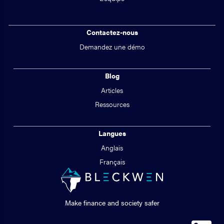
Contactez-nous
Demandez une démo
Blog
Articles
Ressources
Langues
Anglais
Français
Make finance and society safer