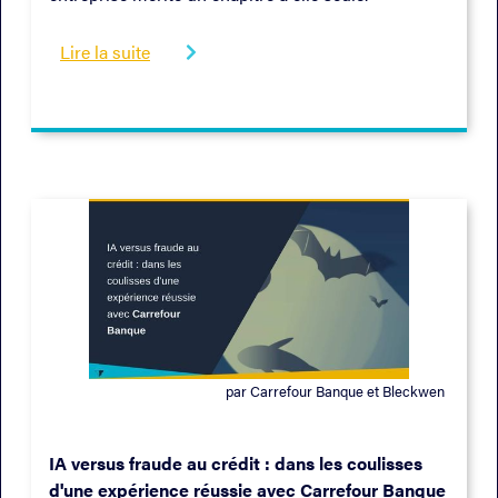
Lire la suite

par Carrefour Banque et Bleckwen
07/2022
IA versus fraude au crédit : dans les coulisses
d'une expérience réussie avec Carrefour Banque