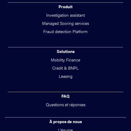
Produit
Investigation assistant
Managed Scoring services
Fraud detection Platform
Solutions
Mobility Finance
Crédit & BNPL
Leasing
FAQ
Questions et réponses
À propos de nous
L'équipe