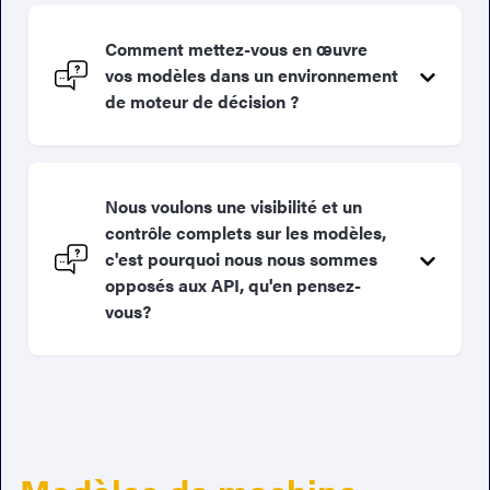
Comment mettez-vous en œuvre
vos modèles dans un environnement
de moteur de décision ?
Nous voulons une visibilité et un
contrôle complets sur les modèles,
c'est pourquoi nous nous sommes
opposés aux API, qu'en pensez-
vous?