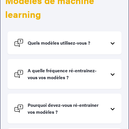
Modèles de machine
learning
Quels modèles utilisez-vous ?
A quelle fréquence ré-entraînez-
vous vos modèles ?
Pourquoi devez-vous ré-entraîner
vos modèles ?