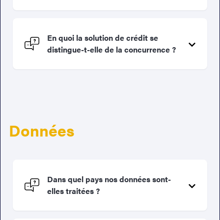
En quoi la solution de crédit se
distingue-t-elle de la concurrence ?
Données
Dans quel pays nos données sont-
elles traitées ?