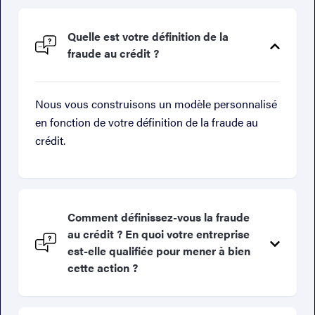
Quelle est votre définition de la
fraude au crédit ?
Nous vous construisons un modèle personnalisé
en fonction de votre définition de la fraude au
crédit.
Comment définissez-vous la fraude
au crédit ? En quoi votre entreprise
est-elle qualifiée pour mener à bien
cette action ?