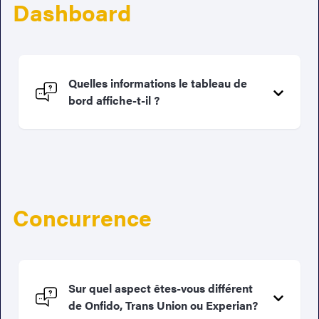
Dashboard
Quelles informations le tableau de
bord affiche-t-il ?
Concurrence
Sur quel aspect êtes-vous différent
de Onfido, Trans Union ou Experian?