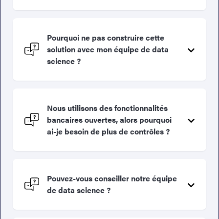
Pourquoi ne pas construire cette
solution avec mon équipe de data
science ?
Nous utilisons des fonctionnalités
bancaires ouvertes, alors pourquoi
ai-je besoin de plus de contrôles ?
Pouvez-vous conseiller notre équipe
de data science ?