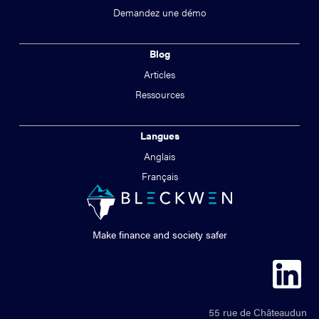
Demandez une démo
Blog
Articles
Ressources
Langues
Anglais
Français
Make finance and society safer
55 rue de Châteaudun