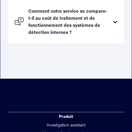
Comment votre service se compare-
t-il au coût de traitement et de
fonctionnement des systèmes de
détection internes ?
Produit
Investigation assistant