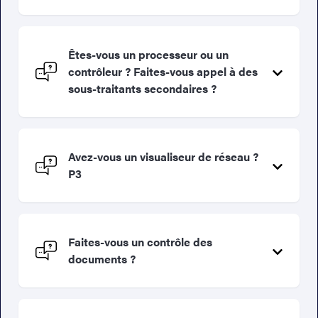
Êtes-vous un processeur ou un
contrôleur ? Faites-vous appel à des
sous-traitants secondaires ?
Avez-vous un visualiseur de réseau ?
P3
Faites-vous un contrôle des
documents ?