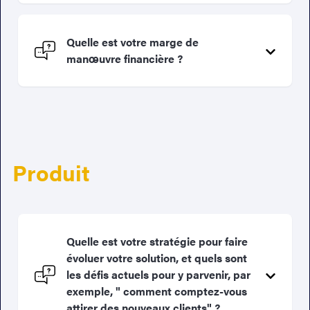
Quelle est votre marge de
manœuvre financière ?
Produit
Quelle est votre stratégie pour faire
évoluer votre solution, et quels sont
les défis actuels pour y parvenir, par
exemple, " comment comptez-vous
attirer des nouveaux clients" ?