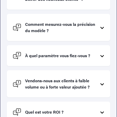
Comment mesurez-vous la précision
du modèle ?
À quel paramètre vous fiez-vous ?
Vendons-nous aux clients à faible
volume ou à forte valeur ajoutée ?
Quel est votre ROI ?