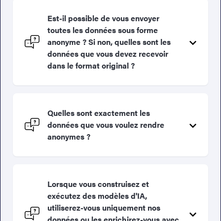
Est-il possible de vous envoyer
toutes les données sous forme
anonyme ? Si non, quelles sont les
données que vous devez recevoir
dans le format original ?
Quelles sont exactement les
données que vous voulez rendre
anonymes ?
Lorsque vous construisez et
exécutez des modèles d'IA,
utiliserez-vous uniquement nos
données ou les enrichirez-vous avec