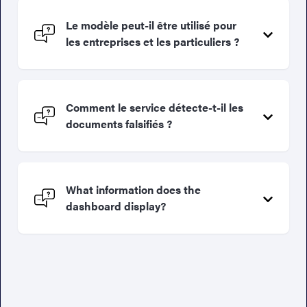
Le modèle peut-il être utilisé pour
les entreprises et les particuliers ?
Comment le service détecte-t-il les
documents falsifiés ?
What information does the
dashboard display?