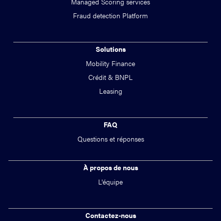
Managed Scoring services
Fraud detection Platform
Solutions
Mobility Finance
Crédit & BNPL
Leasing
FAQ
Questions et réponses
À propos de nous
L'équipe
Contactez-nous