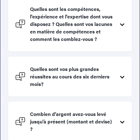
Quelles sont les compétences,
l'expérience et l'expertise dont vous
disposez ? Quelles sont vos lacunes
en matière de compétences et
comment les comblez-vous ?
Quelles sont vos plus grandes
réussites au cours des six derniers
mois?
Combien d'argent avez-vous levé
jusqu'à présent (montant et devise)
?