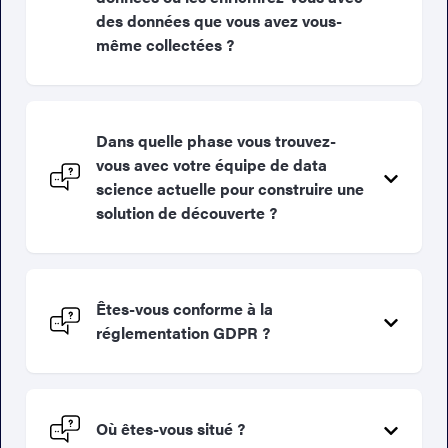
des données que vous avez vous-
même collectées ?
Dans quelle phase vous trouvez-
vous avec votre équipe de data
science actuelle pour construire une
solution de découverte ?
Êtes-vous conforme à la
réglementation GDPR ?
Où êtes-vous situé ?