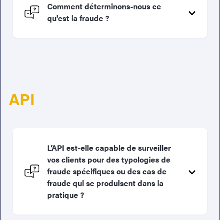
Comment déterminons-nous ce
qu'est la fraude ?
API
L’API est-elle capable de surveiller
vos clients pour des typologies de
fraude spécifiques ou des cas de
fraude qui se produisent dans la
pratique ?