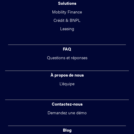
Solutions
Mobility Finance
Crédit & BNPL
Leasing
FAQ
Questions et réponses
À propos de nous
L'équipe
Contactez-nous
Demandez une démo
Blog