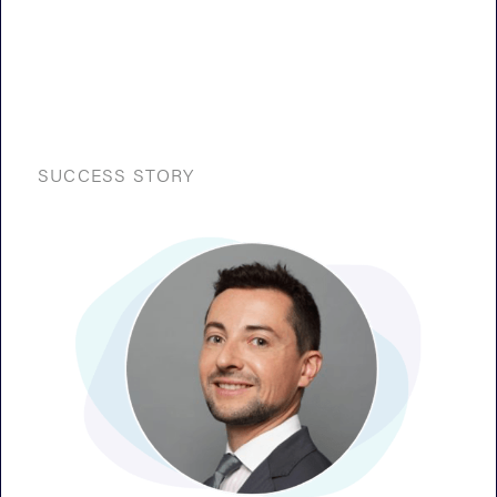
SUCCESS STORY