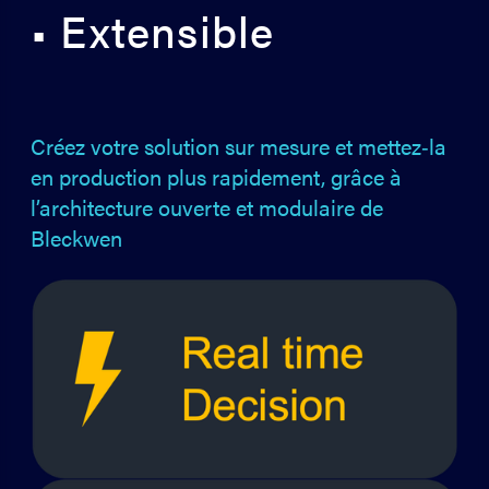
• Extensible
Créez votre solution sur mesure et mettez‑la
en production plus rapidement, grâce à
l’architecture ouverte et modulaire de
Bleckwen