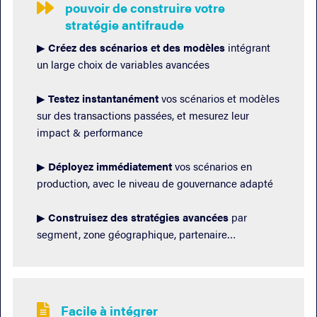
pouvoir de construire votre

stratégie antifraude
▶︎
Créez des scénarios et des modèles
intégrant
un large choix de variables avancées
▶︎
Testez instantanément
vos scénarios et modèles
sur des transactions passées, et mesurez leur
impact & performance
▶︎
Déployez immédiatement
vos scénarios en
production, avec le niveau de gouvernance adapté
▶︎
Construisez des stratégies avancées
par
segment, zone géographique, partenaire…
Facile à intégrer
