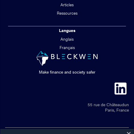
Articles
Ressources
Langues
Anglais
Français
Make finance and society safer
55 rue de Châteaudun
Paris, France
×