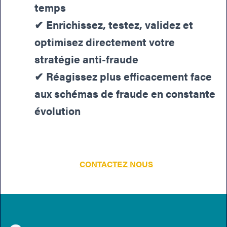
temps
✔︎ Enrichissez, testez, validez et
optimisez directement votre
stratégie anti-fraude
✔︎ Réagissez plus efficacement face
aux schémas de fraude en constante
évolution
CONTACTEZ NOUS