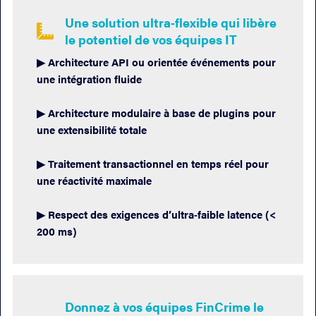
Une solution ultra‑flexible qui libère

le potentiel de vos équipes IT
▶︎ Architecture API ou orientée événements pour
une intégration fluide
▶︎ Architecture modulaire à base de plugins pour
une extensibilité totale
▶︎ Traitement transactionnel en temps réel pour
une réactivité maximale
▶︎ Respect des exigences d’ultra‑faible latence (<
200 ms)
Donnez à vos équipes FinCrime le