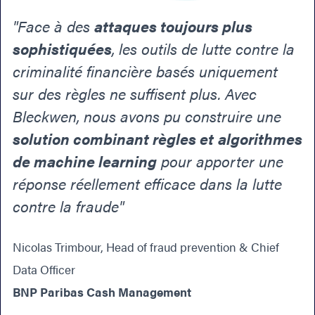
"Face à des
attaques toujours plus
sophistiquées
, les outils de lutte contre la
criminalité financière basés uniquement
sur des règles ne suffisent plus. Avec
Bleckwen, nous avons pu construire une
solution combinant règles et
algorithmes
de machine learning
pour apporter une
réponse réellement efficace dans la lutte
contre la fraude"
Nicolas Trimbour, Head of fraud prevention & Chief
Data Officer
BNP Paribas Cash Management