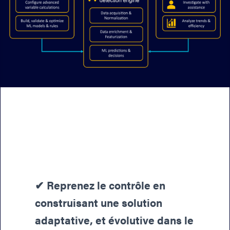
✔︎ Reprenez le contrôle en
construisant une solution
adaptative, et évolutive dans le