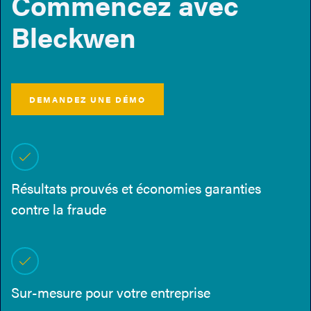
Commencez avec
Bleckwen
DEMANDEZ UNE DÉMO
Résultats prouvés et économies garanties
contre la fraude
Sur-mesure pour votre entreprise