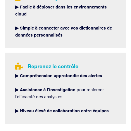
▶︎ Facile à déployer dans les environnements
cloud
▶︎ Simple à connecter avec vos dictionnaires de
données personnalisés
Reprenez le contrôle

▶︎ Compréhension approfondie des alertes
▶︎ Assistance à l’investigation
pour renforcer
l’efficacité des analystes
▶︎ Niveau élevé de collaboration entre équipes