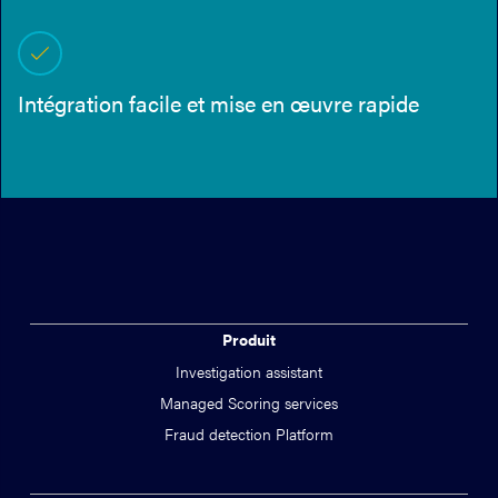
Intégration facile et mise en œuvre rapide
Produit
Investigation assistant
Managed Scoring services
Fraud detection Platform