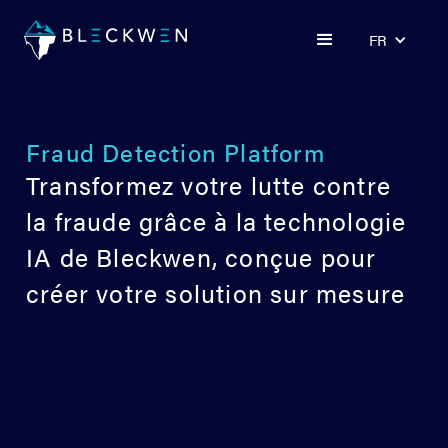
FR
Fraud Detection Platform
Transformez votre lutte contre
la fraude grâce à la technologie
IA de Bleckwen, conçue pour
créer votre solution sur mesure